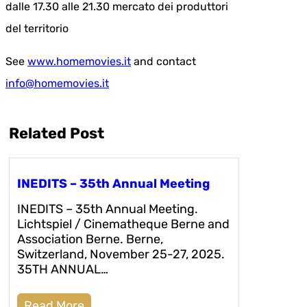
dalle 17.30 alle 21.30 mercato dei produttori
del territorio
See
www.homemovies.it
and contact
info@homemovies.it
Related Post
INEDITS – 35th Annual Meeting
INEDITS – 35th Annual Meeting.
Lichtspiel / Cinematheque Berne and
Association Berne. Berne,
Switzerland, November 25-27, 2025.
35TH ANNUAL…
Read More