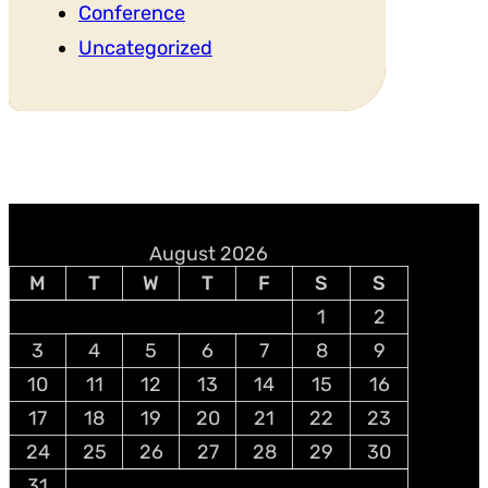
Conference
Uncategorized
August 2026
M
T
W
T
F
S
S
1
2
3
4
5
6
7
8
9
10
11
12
13
14
15
16
17
18
19
20
21
22
23
24
25
26
27
28
29
30
31