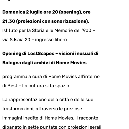
Domenica 2 luglio ore 20 (opening), ore
21.30 (proiezioni con sonorizzazione),
Istituto per la Storia e le Memorie del ‘900 –
via S.Isaia 20 – ingresso libero
Opening di LostScapes – visioni inusuali di
Bologna dagli archivi di Home Movies
programma a cura di Home Movies all’interno
di Best – La cultura si fa spazio
La rappresentazione della città e delle sue
trasformazioni, attraverso le preziose
immagini inedite di Home Movies. Il racconto
dipanato in sette puntate con proiezioni serali