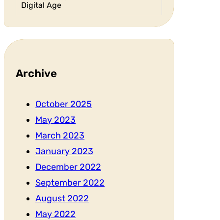
Digital Age
Archive
October 2025
May 2023
March 2023
January 2023
December 2022
September 2022
August 2022
May 2022