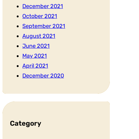
December 2021
October 2021
September 2021
August 2021
June 2021
May 2021
April 2021
December 2020
Category