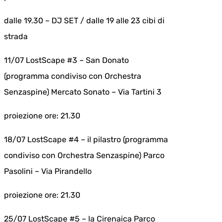
dalle 19.30 – DJ SET / dalle 19 alle 23 cibi di
strada
11/07 LostScape #3 – San Donato
(programma condiviso con Orchestra
Senzaspine) Mercato Sonato – Via Tartini 3
proiezione ore: 21.30
18/07 LostScape #4 – il pilastro (programma
condiviso con Orchestra Senzaspine) Parco
Pasolini – Via Pirandello
proiezione ore: 21.30
25/07 LostScape #5 – la Cirenaica Parco