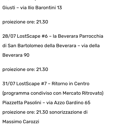
Giusti – via Ilio Barontini 13
proiezione ore: 21.30
28/07 LostScape #6 – la Beverara Parrocchia
di San Bartolomeo della Beverara – via della
Beverara 90
proiezione ore: 21.30
31/07 LostScape #7 – Ritorno in Centro
(programma condiviso con Mercato Ritrovato)
Piazzetta Pasolini – via Azzo Gardino 65
proiezione ore: 21.30 sonorizzazione di
Massimo Carozzi