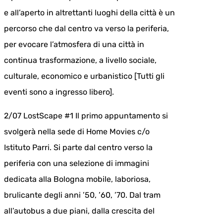
e all’aperto in altrettanti luoghi della città è un
percorso che dal centro va verso la periferia,
per evocare l’atmosfera di una città in
continua trasformazione, a livello sociale,
culturale, economico e urbanistico [Tutti gli
eventi sono a ingresso libero].
2/07 LostScape #1 Il primo appuntamento si
svolgerà nella sede di Home Movies c/o
Istituto Parri. Si parte dal centro verso la
periferia con una selezione di immagini
dedicata alla Bologna mobile, laboriosa,
brulicante degli anni ’50, ’60, ’70. Dal tram
all’autobus a due piani, dalla crescita del