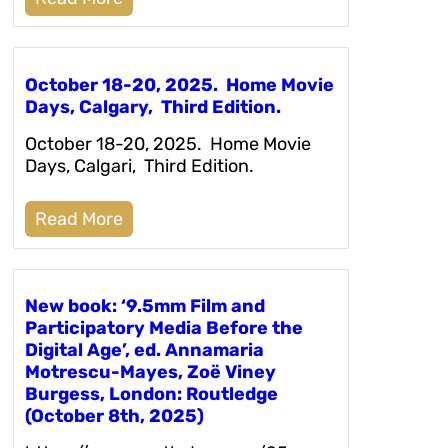
October 18-20, 2025. Home Movie
Days, Calgary, Third Edition.
October 18-20, 2025. Home Movie
Days, Calgari, Third Edition.
Read More
New book: ‘9.5mm Film and
Participatory Media Before the
Digital Age’, ed. Annamaria
Motrescu-Mayes, Zoë Viney
Burgess, London: Routledge
(October 8th, 2025)